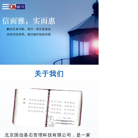
首页
끀
观点洞察
新闻资讯
服务介绍
关于我们
关于我们
联系我们
北京国信基石管理科技有限公司，是一家