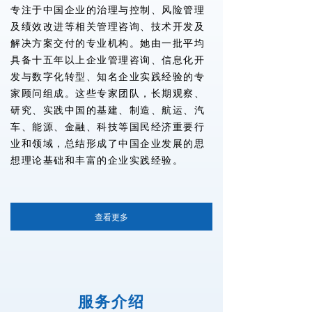
专注于中国企业的治理与控制、风险管理
及绩效改进等相关管理咨询、技术开发及
解决方案交付的专业机构。她由一批平均
具备十五年以上企业管理咨询、信息化开
发与数字化转型、知名企业实践经验的专
家顾问组成。这些专家团队，长期观察、
研究、实践中国的基建、制造、航运、汽
车、能源、金融、科技等国民经济重要行
业和领域，总结形成了中国企业发展的思
想理论基础和丰富的企业实践经验。
查看更多
服务介绍