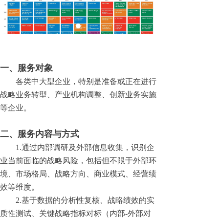
一、服务对象
各类中大型企业，特别是准备或正在进行
战略业务转型、产业机构调整、创新业务实施
等企业。
二、服务内容与方式
1.通过内部调研及外部信息收集，识别企
业当前面临的战略风险，包括但不限于外部环
境、市场格局、战略方向、商业模式、经营绩
效等维度。
2.基于数据的分析性复核、战略绩效的实
质性测试、关键战略指标对标（内部-外部对